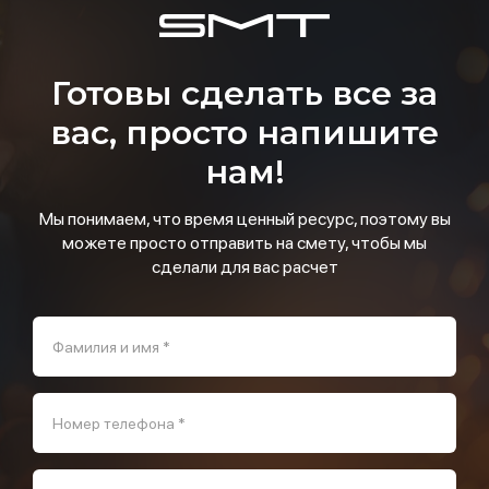
Готовы сделать все за
вас, просто напишите
нам!
Мы понимаем, что время ценный ресурс, поэтому вы
можете просто отправить на смету, чтобы мы
сделали для вас расчет
Фамилия и имя *
Номер телефона *