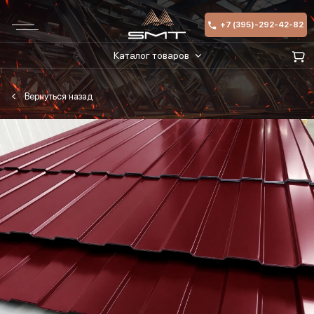
+7 (395)-292-42-82
Каталог товаров