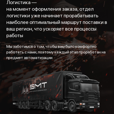
Логистика —
на момент оформления заказа, отдел
логистики уже начинает прорабатывать
наиболее оптимальный маршрут поставки в
ваш регион, что ускоряет все процессы
работы
Мы заботимся о том, чтобы вам было комфортно
работать с нами, поэтому каждый этап проработан на
предмет автоматизации.