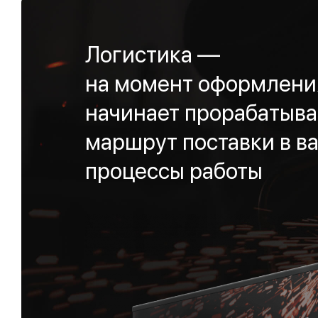
Логистика —
на момент оформления
начинает прорабатыва
маршрут поставки в ва
процессы работы