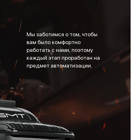
Мы заботимся о том, чтобы
вам было комфортно
работать с нами, поэтому
каждый этап проработан на
предмет автоматизации.