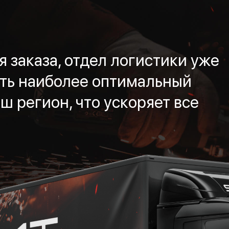
 заказа, отдел логистики уже
ть наиболее оптимальный
ш регион, что ускоряет все