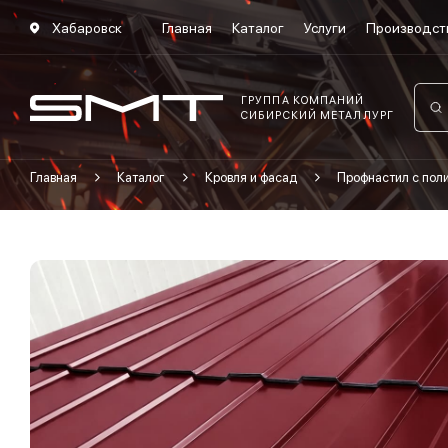
Хабаровск
Главная
Каталог
Услуги
Производст
ГРУППА КОМПАНИЙ
СИБИРСКИЙ МЕТАЛЛУРГ
Главная
Каталог
Кровля и фасад
Профнастил с по