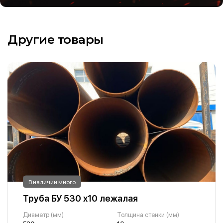
Другие товары
В наличии много
Труба БУ 530 х10 лежалая
Диаметр (мм)
Толщина стенки (мм)