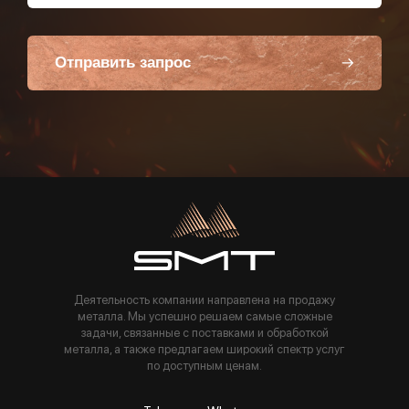
Отправить запрос
Пользуясь данной формой вы соглашаетесь с политикой компании
Деятельность компании направлена на продажу
металла. Мы успешно решаем самые сложные
задачи, связанные с поставками и обработкой
металла, а также предлагаем широкий спектр услуг
по доступным ценам.