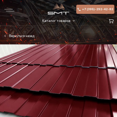
+7 (395)-292-42-82
Каталог товаров