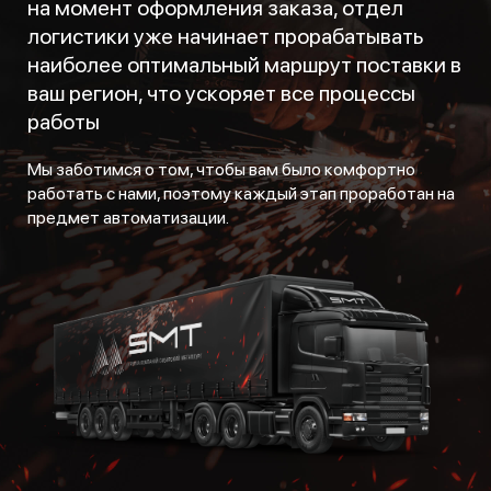
на момент оформления заказа, отдел
логистики уже начинает прорабатывать
наиболее оптимальный маршрут поставки в
ваш регион, что ускоряет все процессы
работы
Мы заботимся о том, чтобы вам было комфортно
работать с нами, поэтому каждый этап проработан на
предмет автоматизации.