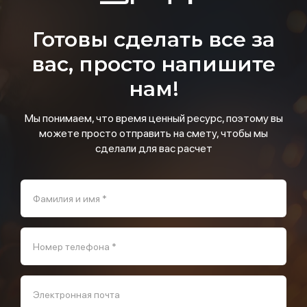
Готовы сделать все за
вас, просто напишите
нам!
Мы понимаем, что время ценный ресурс, поэтому вы
можете просто отправить на смету, чтобы мы
сделали для вас расчет
Фамилия и имя *
Номер телефона *
Электронная почта