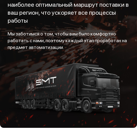
наиболее оптимальный маршрут поставки в
ваш регион, что ускоряет все процессы
работы
Мы заботимся о том, чтобы вам было комфортно
работать с нами, поэтому каждый этап проработан на
предмет автоматизации.