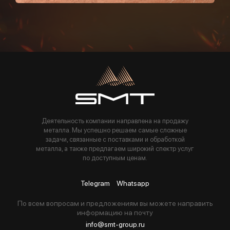
Пользуясь данной формой вы соглашаетесь с политикой компании
Деятельность компании направлена на продажу
металла. Мы успешно решаем самые сложные
задачи, связанные с поставками и обработкой
металла, а также предлагаем широкий спектр услуг
по доступным ценам.
Telegram
Whatsapp
По всем вопросам и предложениям вы можете направить
информацию на почту
info@smt-group.ru