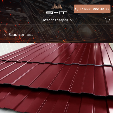
+7 (395)-292-42-82
Каталог товаров