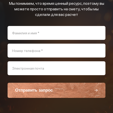
Мы понимаем, что время ценный ресурс, поэтому вы
можете просто отправить на смету, чтобы мы
сделали для вас расчет
Фамилия и имя *
Номер телефона *
Электронная почта
Отправить запрос