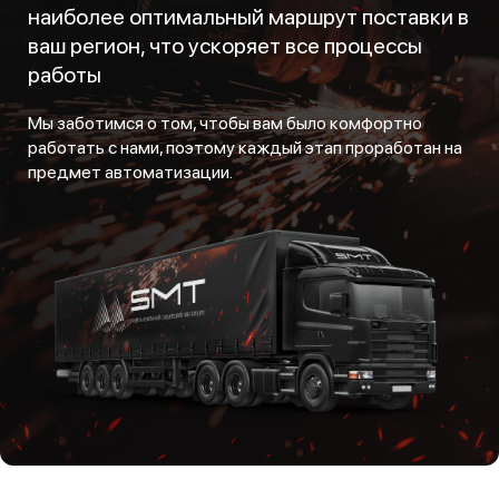
наиболее оптимальный маршрут поставки в
ваш регион, что ускоряет все процессы
работы
Мы заботимся о том, чтобы вам было комфортно
работать с нами, поэтому каждый этап проработан на
предмет автоматизации.