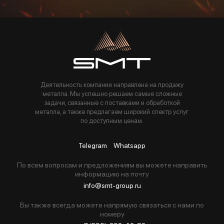
Пользуясь данной формой вы соглашаетесь с политикой компании
Деятельность компании направлена на продажу
металла. Мы успешно решаем самые сложные
задачи, связанные с поставками и обработкой
металла, а также предлагаем широкий спектр услуг
по доступным ценам.
Telegram
Whatsapp
По всем вопросам и предложениям вы можете направить
информацию на почту
info@smt-group.ru
Вы также всегда можете напрямую связаться с нами по
номеру