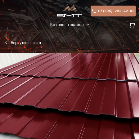
+7 (395)-292-42-82
Каталог товаров