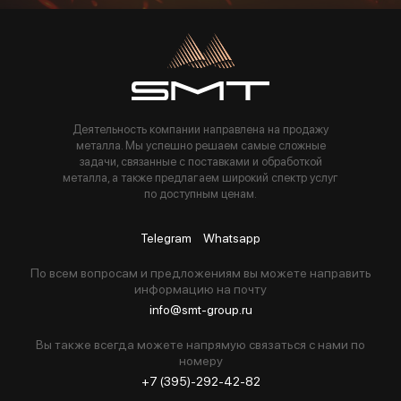
Пользуясь данной формой вы соглашаетесь с политикой компании
Деятельность компании направлена на продажу
металла. Мы успешно решаем самые сложные
задачи, связанные с поставками и обработкой
металла, а также предлагаем широкий спектр услуг
по доступным ценам.
Telegram
Whatsapp
По всем вопросам и предложениям вы можете направить
информацию на почту
info@smt-group.ru
Вы также всегда можете напрямую связаться с нами по
номеру
+7 (395)-292-42-82