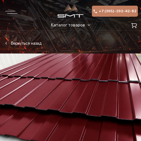
+7 (395)-292-42-82
Каталог товаров