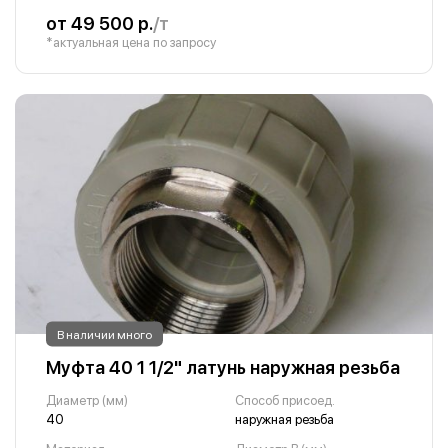
от 49 500 р.
/т
*актуальная цена по запросу
В наличии много
Муфта 40 1 1/2" латунь наружная резьба
Диаметр (мм)
Способ присоед.
40
наружная резьба