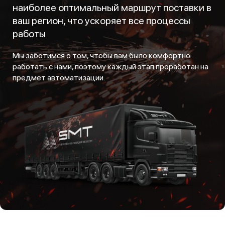
наиболее оптимальный маршрут поставки в
ваш регион, что ускоряет все процессы
работы
Мы заботимся о том, чтобы вам было комфортно
работать с нами, поэтому каждый этап проработан на
предмет автоматизации.