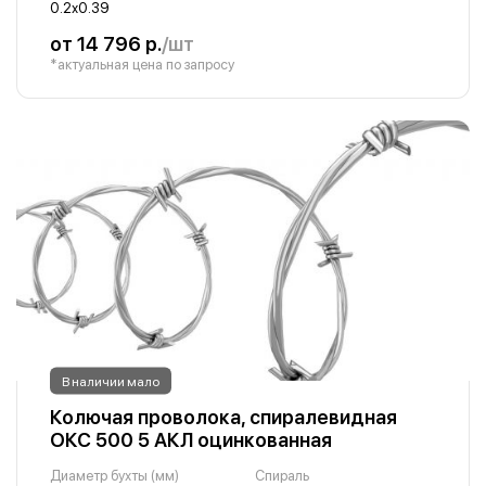
0.2х0.39
от 14 796 р.
/шт
*актуальная цена по запросу
В наличии мало
Колючая проволока, спиралевидная
ОКС 500 5 АКЛ оцинкованная
Диаметр бухты (мм)
Спираль