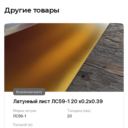
Другие товары
В наличии мало
Латунный лист ЛС59-1 20 х0.2х0.39
Марка латуни
Толщина (мм)
ЛС59-1
20
Раскрой (м)