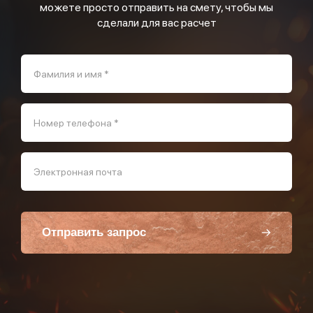
можете просто отправить на смету, чтобы мы
сделали для вас расчет
Фамилия и имя *
Номер телефона *
Электронная почта
Отправить запрос