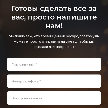
Готовы сделать все за
вас, просто напишите
нам!
Мы понимаем, что время ценный ресурс, поэтому вы
можете просто отправить на смету, чтобы мы
сделали для вас расчет
Фамилия и имя *
Номер телефона *
Электронная почта