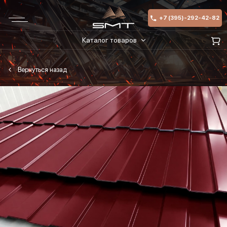
+7 (395)-292-42-82
Каталог товаров