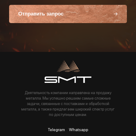
Отправить запрос
Пользуясь данной формой вы соглашаетесь с политикой компании
Деятельность компании направлена на продажу
металла. Мы успешно решаем самые сложные
задачи, связанные с поставками и обработкой
металла, а также предлагаем широкий спектр услуг
по доступным ценам.
Telegram
Whatsapp