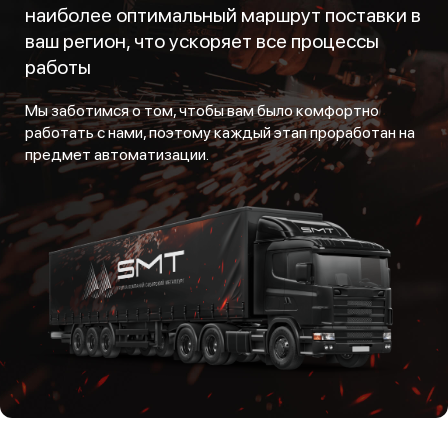
наиболее оптимальный маршрут поставки в
ваш регион, что ускоряет все процессы
работы
Мы заботимся о том, чтобы вам было комфортно
работать с нами, поэтому каждый этап проработан на
предмет автоматизации.