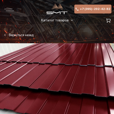
+7 (395)-292-42-82
Каталог товаров