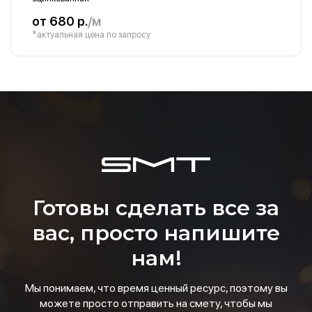
от 680 р.
/м
*актуальная цена по запросу
Готовы сделать все за
вас, просто напишите
нам!
Мы понимаем, что время ценный ресурс, поэтому вы
можете просто отправить на смету, чтобы мы