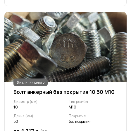
В наличии много
Болт анкерный без покрытия 10 50 М10
Диаметр (мм)
Тип резьбы
10
М10
Длина (мм)
Покрытие
50
без покрытия