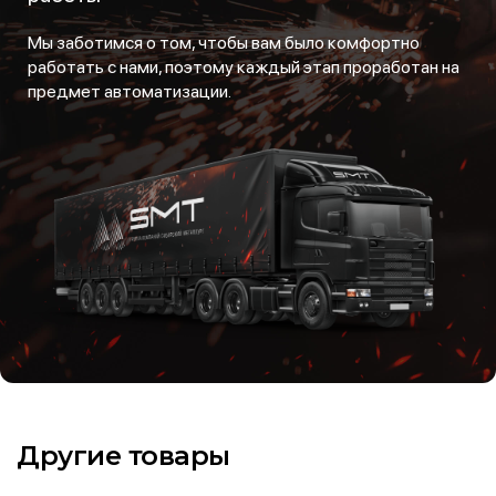
Мы заботимся о том, чтобы вам было комфортно
работать с нами, поэтому каждый этап проработан на
предмет автоматизации.
Другие товары