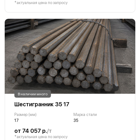
*актуальная цена по запросу
В наличии много
Шестигранник 35 17
Размер (мм)
Марка стали
17
35
от 74 057 р.
/т
*актуальная цена по запросу