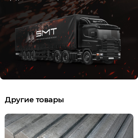
Другие товары