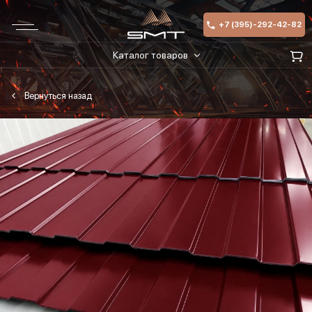
+7 (395)-292-42-82
Каталог товаров