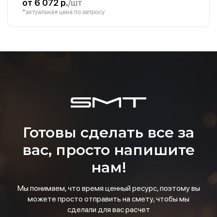
от 6 072 р.
/шт
*актуальная цена по запросу
Готовы сделать все за
вас, просто напишите
нам!
Мы понимаем, что время ценный ресурс, поэтому вы
можете просто отправить на смету, чтобы мы
сделали для вас расчет