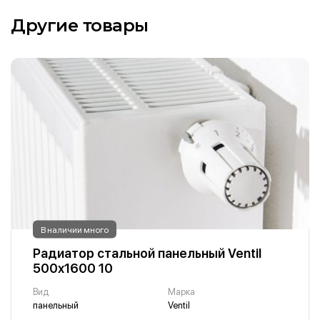
Другие товары
В наличии много
Радиатор стальной панельный Ventil
500х1600 10
Вид
Марка
панельный
Ventil