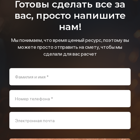
Готовы сделать все за
вас, просто напишите
нам!
Мы понимаем, что время ценный ресурс, поэтому вы
можете просто отправить на смету, чтобы мы
сделали для вас расчет
Фамилия и имя *
Номер телефона *
Электронная почта