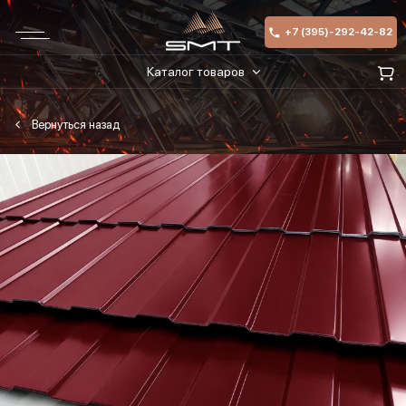
+7 (395)-292-42-82
Каталог товаров