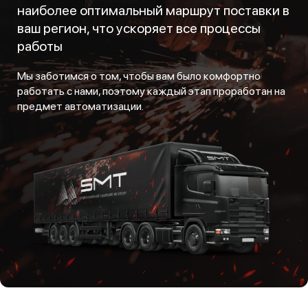
наиболее оптимальный маршрут поставки в
ваш регион, что ускоряет все процессы
работы
Мы заботимся о том, чтобы вам было комфортно
работать с нами, поэтому каждый этап проработан на
предмет автоматизации.