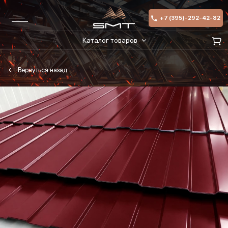
+7 (395)-292-42-82
Каталог товаров