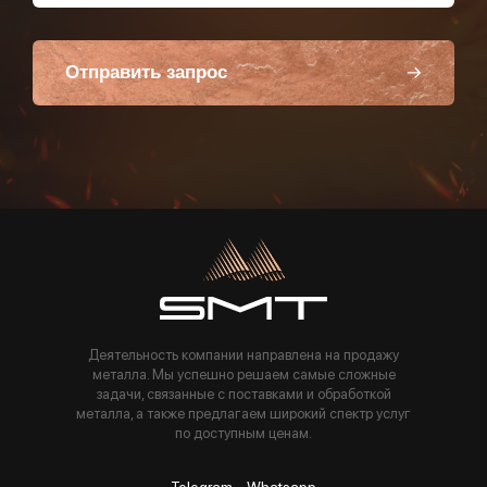
Отправить запрос
Пользуясь данной формой вы соглашаетесь с политикой компании
Деятельность компании направлена на продажу
металла. Мы успешно решаем самые сложные
задачи, связанные с поставками и обработкой
металла, а также предлагаем широкий спектр услуг
по доступным ценам.