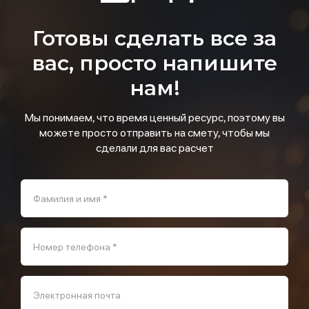
Готовы сделать все за
вас, просто напишите
нам!
Мы понимаем, что время ценный ресурс, поэтому вы
можете просто отправить на смету, чтобы мы
сделали для вас расчет
Фамилия и имя *
Номер телефона *
Электронная почта