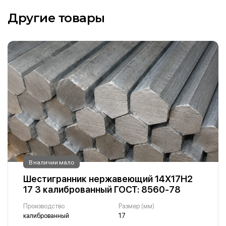
Другие товары
В наличии мало
Шестигранник нержавеющий 14Х17Н2
17 3 калиброванный ГОСТ: 8560-78
Производство
Размер (мм)
калиброванный
17