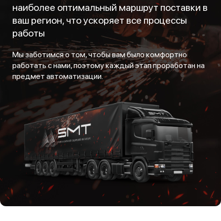
наиболее оптимальный маршрут поставки в
ваш регион, что ускоряет все процессы
работы
Мы заботимся о том, чтобы вам было комфортно
работать с нами, поэтому каждый этап проработан на
предмет автоматизации.