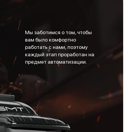
Мы заботимся о том, чтобы
вам было комфортно
работать с нами, поэтому
каждый этап проработан на
предмет автоматизации.