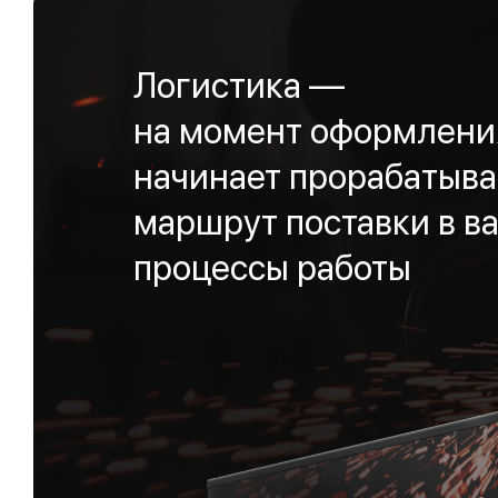
Логистика —
на момент оформления
начинает прорабатыва
маршрут поставки в ва
процессы работы