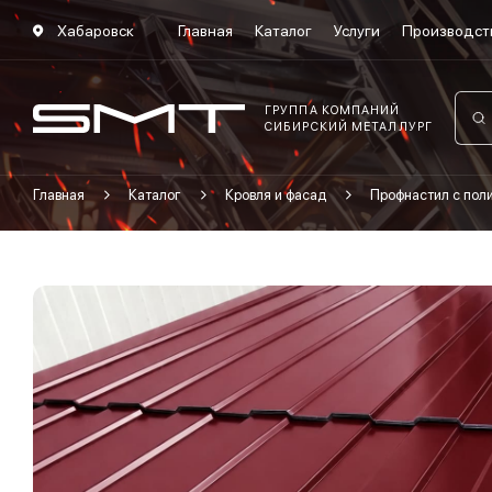
Хабаровск
Главная
Каталог
Услуги
Производст
ГРУППА КОМПАНИЙ
СИБИРСКИЙ МЕТАЛЛУРГ
Главная
Каталог
Кровля и фасад
Профнастил с по