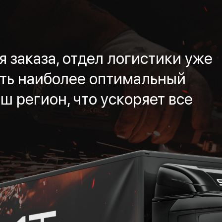
 заказа, отдел логистики уже
ть наиболее оптимальный
ш регион, что ускоряет все