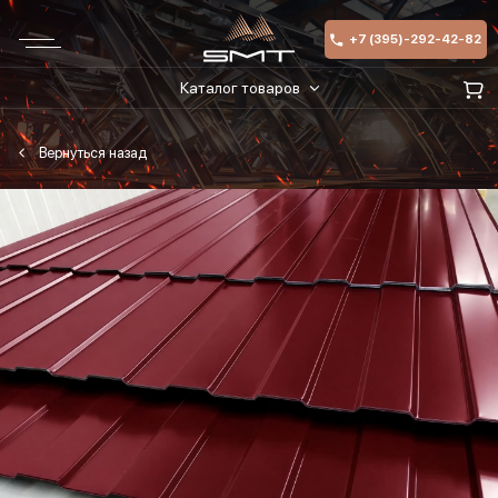
+7 (395)-292-42-82
Каталог товаров