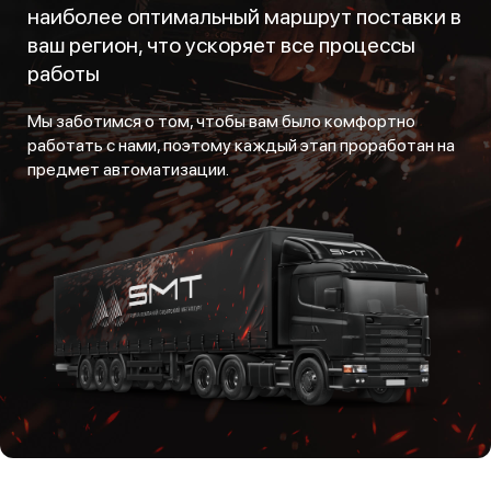
наиболее оптимальный маршрут поставки в
ваш регион, что ускоряет все процессы
работы
Мы заботимся о том, чтобы вам было комфортно
работать с нами, поэтому каждый этап проработан на
предмет автоматизации.