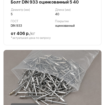
Болт DIN 933 оцинкованный 5 40
Диаметр (мм)
Длина (мм)
5
40
ГОСТ
Покрытие
DIN 933
оцинкованный
от 406 р.
/кг
*актуальная цена по запросу