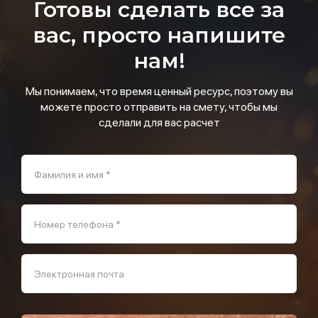
Готовы сделать все за
вас, просто напишите
нам!
Мы понимаем, что время ценный ресурс, поэтому вы
можете просто отправить на смету, чтобы мы
сделали для вас расчет
Фамилия и имя *
Номер телефона *
Электронная почта