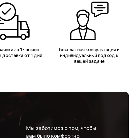
аявки за 1 час или
Бесплатная консультация и
 доставка от 1 дня
индивидуальный подход к
вашей задаче
Мы заботимся о том, чтобы
вам было комфортно