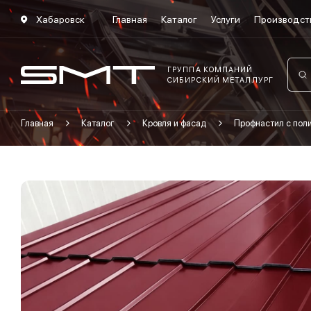
Хабаровск
Главная
Каталог
Услуги
Производст
ГРУППА КОМПАНИЙ
СИБИРСКИЙ МЕТАЛЛУРГ
Главная
Каталог
Кровля и фасад
Профнастил с по