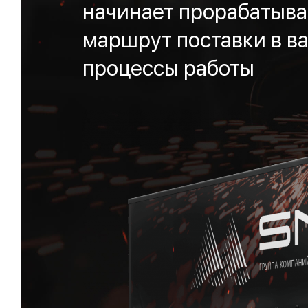
начинает прорабатыва
маршрут поставки в ва
процессы работы