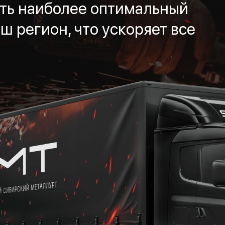
ть наиболее оптимальный
ш регион, что ускоряет все