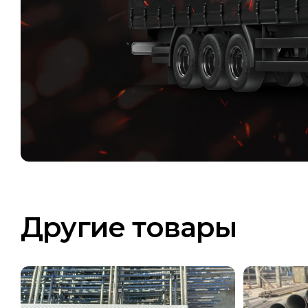
Другие товары