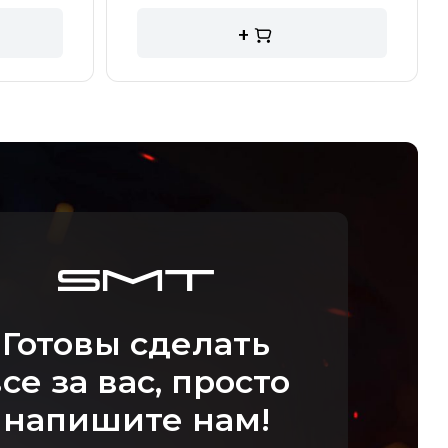
+
Готовы сделать
се за вас, просто
напишите нам!