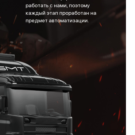
работать с нами, поэтому
каждый этап проработан на
предмет автоматизации.