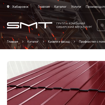
Хабаровск
Главная
Каталог
Услуги
Производст
ГРУППА КОМПАНИЙ
СИБИРСКИЙ МЕТАЛЛУРГ
Главная
Каталог
Кровля и фасад
Профнастил с по