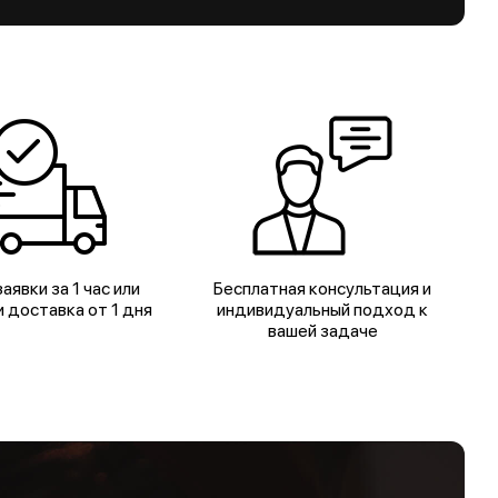
аявки за 1 час или
Бесплатная консультация и
 доставка от 1 дня
индивидуальный подход к
вашей задаче