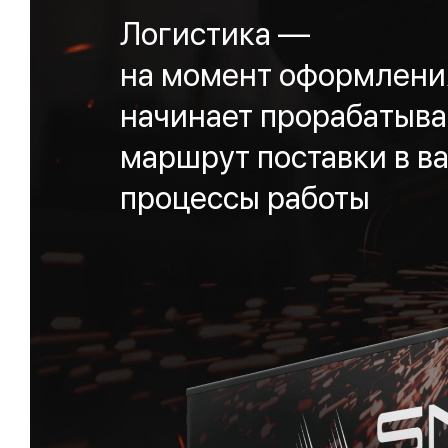
Логистика —
на момент оформления
начинает прорабатыва
маршрут поставки в ва
процессы работы