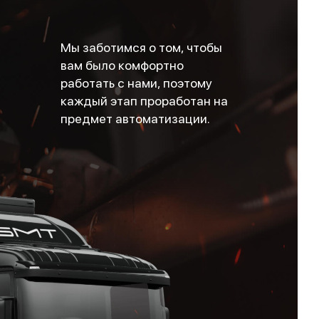
Мы заботимся о том, чтобы
вам было комфортно
работать с нами, поэтому
каждый этап проработан на
предмет автоматизации.