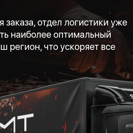
 заказа, отдел логистики уже
ть наиболее оптимальный
ш регион, что ускоряет все