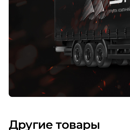
Другие товары