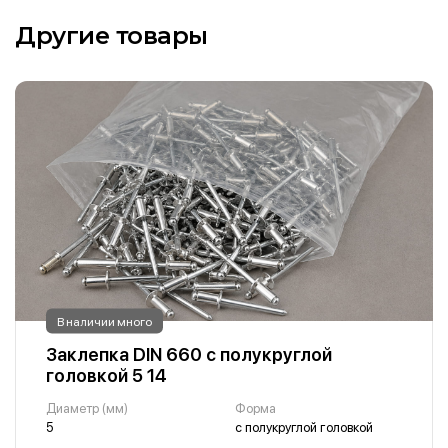
Другие товары
В наличии много
Заклепка DIN 660 с полукруглой
головкой 5 14
Диаметр (мм)
Форма
5
с полукруглой головкой