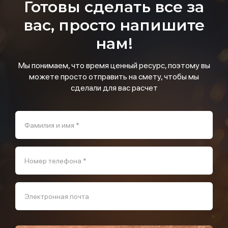
Готовы сделать все за
вас, просто напишите
нам!
Мы понимаем, что время ценный ресурс, поэтому вы
можете просто отправить на смету, чтобы мы
сделали для вас расчет
Фамилия и имя *
Номер телефона *
Электронная почта