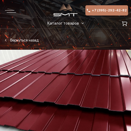
+7 (395)-292-42-82
Каталог товаров