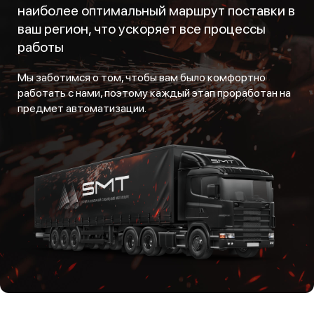
наиболее оптимальный маршрут поставки в
ваш регион, что ускоряет все процессы
работы
Мы заботимся о том, чтобы вам было комфортно
работать с нами, поэтому каждый этап проработан на
предмет автоматизации.