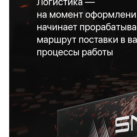
Логистика —
на момент оформления
начинает прорабатыва
маршрут поставки в ва
процессы работы