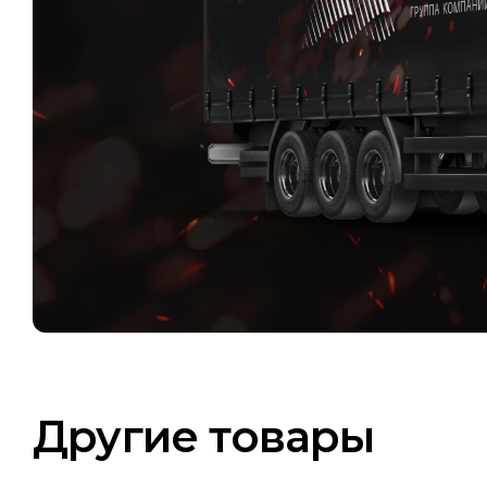
Другие товары