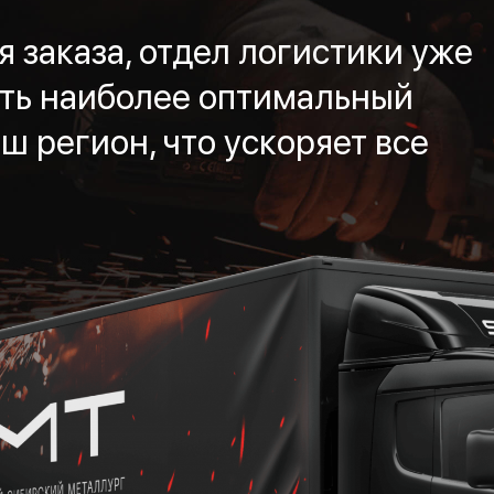
 заказа, отдел логистики уже
ть наиболее оптимальный
ш регион, что ускоряет все