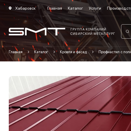
Хабаровск
Главная
Каталог
Услуги
Производст
ГРУППА КОМПАНИЙ
СИБИРСКИЙ МЕТАЛЛУРГ
Главная
Каталог
Кровля и фасад
Профнастил с по