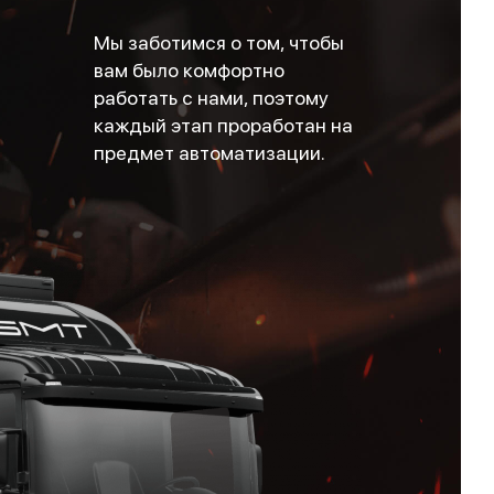
Мы заботимся о том, чтобы
вам было комфортно
работать с нами, поэтому
каждый этап проработан на
предмет автоматизации.