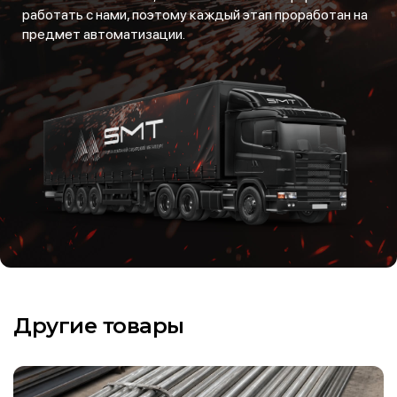
работать с нами, поэтому каждый этап проработан на
предмет автоматизации.
Другие товары