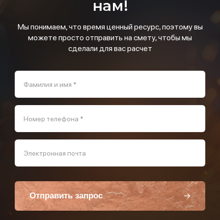
нам!
Мы понимаем, что время ценный ресурс, поэтому вы
можете просто отправить на смету, чтобы мы
сделали для вас расчет
Фамилия и имя *
Номер телефона *
Электронная почта
Отправить запрос