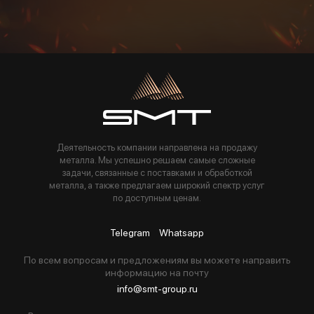
Пользуясь данной формой вы соглашаетесь с политикой компании
Деятельность компании направлена на продажу
металла. Мы успешно решаем самые сложные
задачи, связанные с поставками и обработкой
металла, а также предлагаем широкий спектр услуг
по доступным ценам.
Telegram
Whatsapp
По всем вопросам и предложениям вы можете направить
информацию на почту
info@smt-group.ru