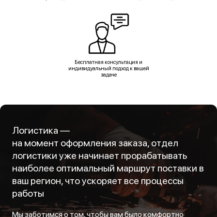
Бесплатная консультация и
индивидуальный подход к вашей
задаче
Логистика —
на момент оформления заказа, отдел
логистики уже начинает прорабатывать
наиболее оптимальный маршрут поставки в
ваш регион, что ускоряет все процессы
работы
Мы заботимся о том, чтобы вам было комфортно