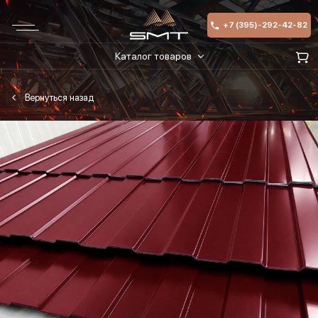
+7 (395)-292-42-82
Каталог товаров