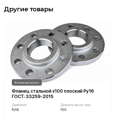
Другие товары
В наличии много
Фланец стальной х100 плоский Ру16
ГОСТ: 33259-2015
Давление
Диаметр внутр. (мм)
Ру16
100