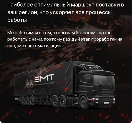
наиболее оптимальный маршрут поставки в
ваш регион, что ускоряет все процессы
работы
Мы заботимся о том, чтобы вам было комфортно
работать с нами, поэтому каждый этап проработан на
предмет автоматизации.