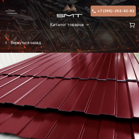
+7 (395)-292-42-82
Каталог товаров