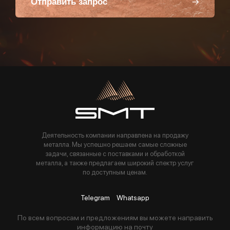
Отправить запрос
Пользуясь данной формой вы соглашаетесь с политикой компании
Деятельность компании направлена на продажу
металла. Мы успешно решаем самые сложные
задачи, связанные с поставками и обработкой
металла, а также предлагаем широкий спектр услуг
по доступным ценам.
Telegram
Whatsapp
По всем вопросам и предложениям вы можете направить
информацию на почту