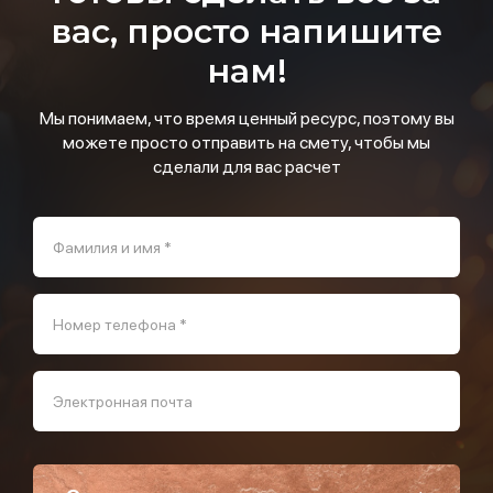
вас, просто напишите
нам!
Мы понимаем, что время ценный ресурс, поэтому вы
можете просто отправить на смету, чтобы мы
сделали для вас расчет
Фамилия и имя *
Номер телефона *
Электронная почта