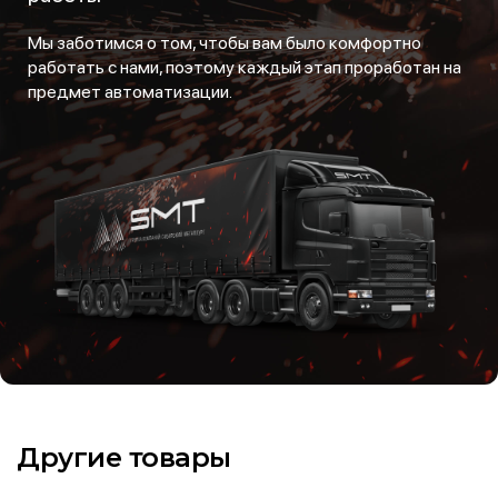
Мы заботимся о том, чтобы вам было комфортно
работать с нами, поэтому каждый этап проработан на
предмет автоматизации.
Другие товары