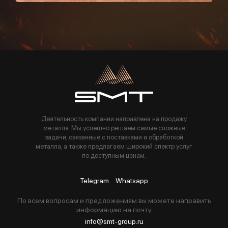
Пользуясь данной формой вы соглашаетесь с политикой компании
Деятельность компании направлена на продажу
металла. Мы успешно решаем самые сложные
задачи, связанные с поставками и обработкой
металла, а также предлагаем широкий спектр услуг
по доступным ценам.
Telegram
Whatsapp
По всем вопросам и предложениям вы можете направить
информацию на почту
info@smt-group.ru