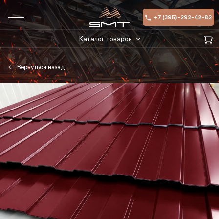
+7 (395)-292-42-82
Каталог товаров