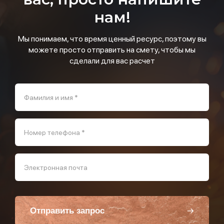
нам!
Мы понимаем, что время ценный ресурс, поэтому вы
можете просто отправить на смету, чтобы мы
сделали для вас расчет
Фамилия и имя *
Номер телефона *
Электронная почта
Отправить запрос