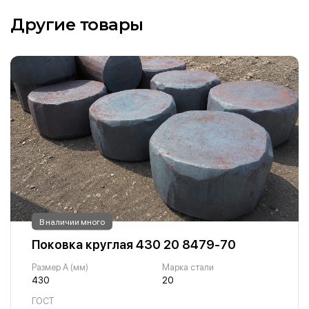
Другие товары
В наличии много
Поковка круглая 430 20 8479-70
Размер A (мм)
Марка стали
430
20
ГОСТ