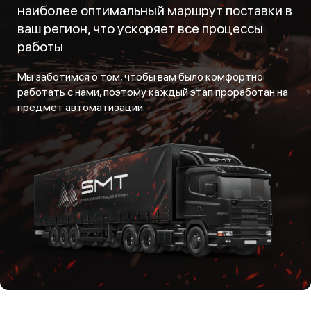
наиболее оптимальный маршрут поставки в
ваш регион, что ускоряет все процессы
работы
Мы заботимся о том, чтобы вам было комфортно
работать с нами, поэтому каждый этап проработан на
предмет автоматизации.