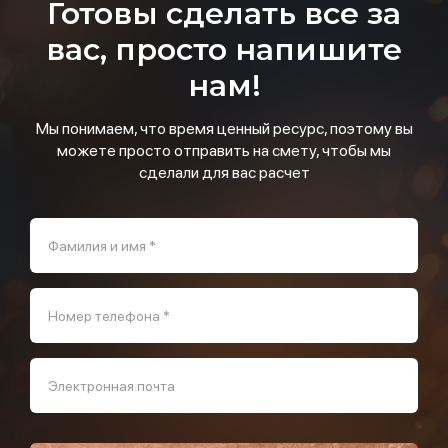
Готовы сделать все за
вас, просто напишите
нам!
Мы понимаем, что время ценный ресурс, поэтому вы
можете просто отправить на смету, чтобы мы
сделали для вас расчет
Фамилия и имя *
Номер телефона *
Электронная почта