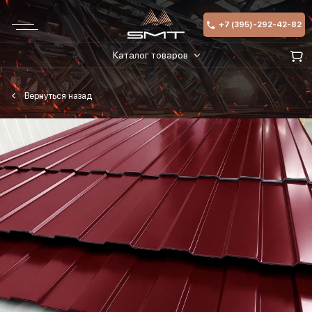
+7 (395)-292-42-82
Каталог товаров