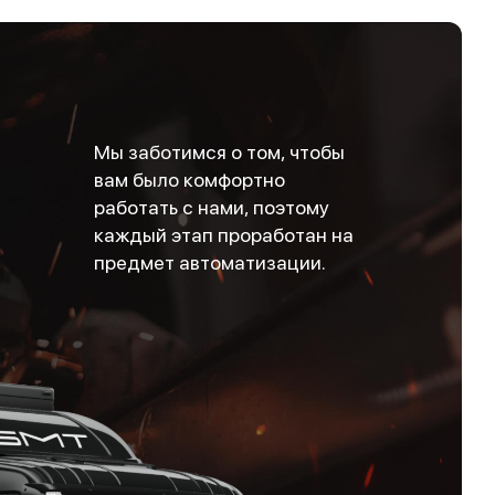
Мы заботимся о том, чтобы
вам было комфортно
работать с нами, поэтому
каждый этап проработан на
предмет автоматизации.