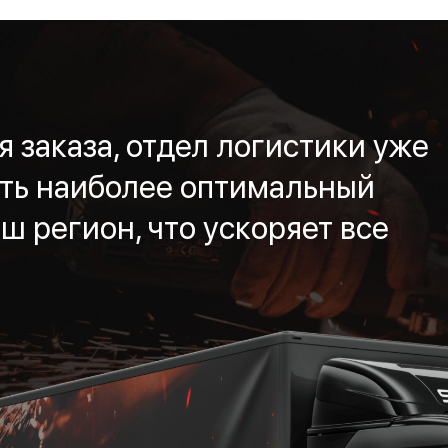
 заказа, отдел логистики уже
ть наиболее оптимальный
ш регион, что ускоряет все