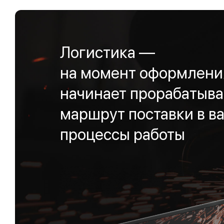
Логистика —
на момент оформления
начинает прорабатыва
маршрут поставки в ва
процессы работы