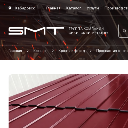
Хабаровск
Главная
Каталог
Услуги
Производст
ГРУППА КОМПАНИЙ
СИБИРСКИЙ МЕТАЛЛУРГ
Главная
Каталог
Кровля и фасад
Профнастил с по