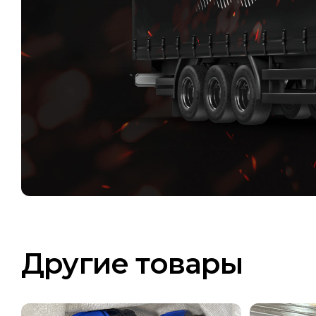
Другие товары