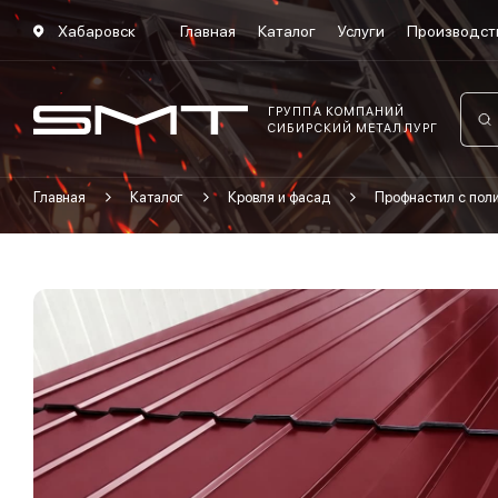
Хабаровск
Главная
Каталог
Услуги
Производст
ГРУППА КОМПАНИЙ
СИБИРСКИЙ МЕТАЛЛУРГ
Главная
Каталог
Кровля и фасад
Профнастил с по