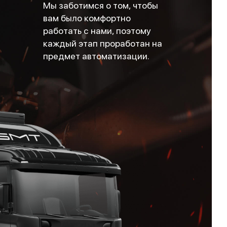
Мы заботимся о том, чтобы
вам было комфортно
работать с нами, поэтому
каждый этап проработан на
предмет автоматизации.