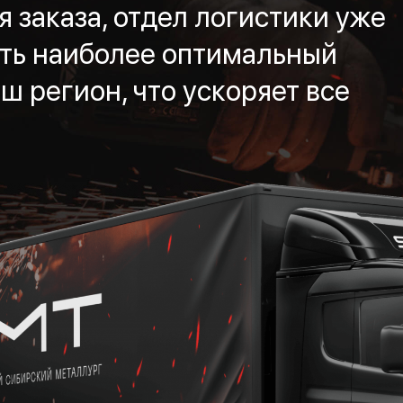
 заказа, отдел логистики уже
ть наиболее оптимальный
ш регион, что ускоряет все