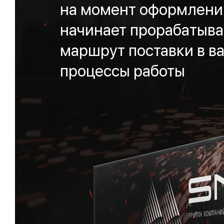
на момент оформления
начинает прорабатыва
маршрут поставки в ва
процессы работы