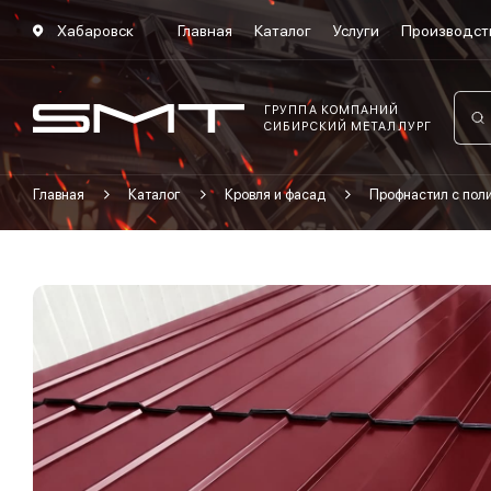
Хабаровск
Главная
Каталог
Услуги
Производст
ГРУППА КОМПАНИЙ
СИБИРСКИЙ МЕТАЛЛУРГ
Главная
Каталог
Кровля и фасад
Профнастил с по