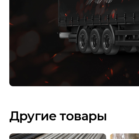
Другие товары