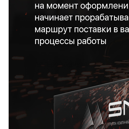
на момент оформления
начинает прорабатыва
маршрут поставки в ва
процессы работы