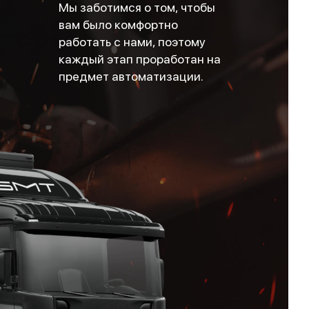
Мы заботимся о том, чтобы
вам было комфортно
работать с нами, поэтому
каждый этап проработан на
предмет автоматизации.