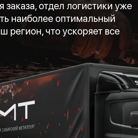
 заказа, отдел логистики уже
ть наиболее оптимальный
ш регион, что ускоряет все