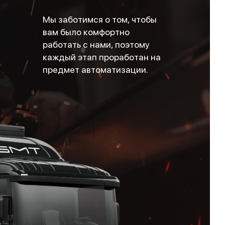
Мы заботимся о том, чтобы
вам было комфортно
работать с нами, поэтому
каждый этап проработан на
предмет автоматизации.