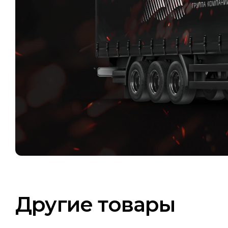
Другие товары