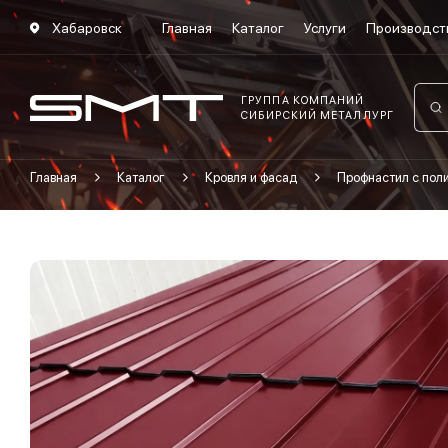
Хабаровск
Главная
Каталог
Услуги
Производст
ГРУППА КОМПАНИЙ
СИБИРСКИЙ МЕТАЛЛУРГ
Главная
Каталог
Кровля и фасад
Профнастил с по