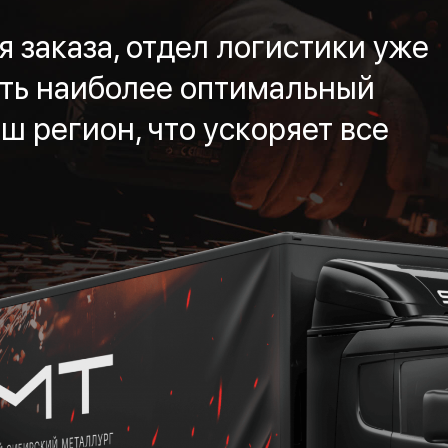
 заказа, отдел логистики уже
ть наиболее оптимальный
ш регион, что ускоряет все