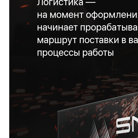
Логистика —
на момент оформления
начинает прорабатыва
маршрут поставки в ва
процессы работы