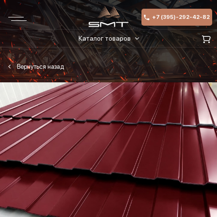
+7 (395)-292-42-82
Каталог товаров