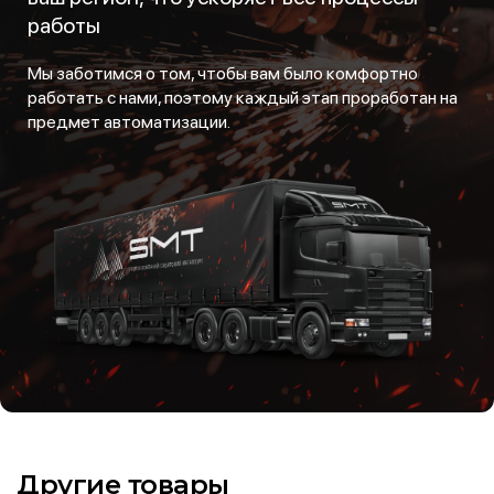
работы
Мы заботимся о том, чтобы вам было комфортно
работать с нами, поэтому каждый этап проработан на
предмет автоматизации.
Другие товары