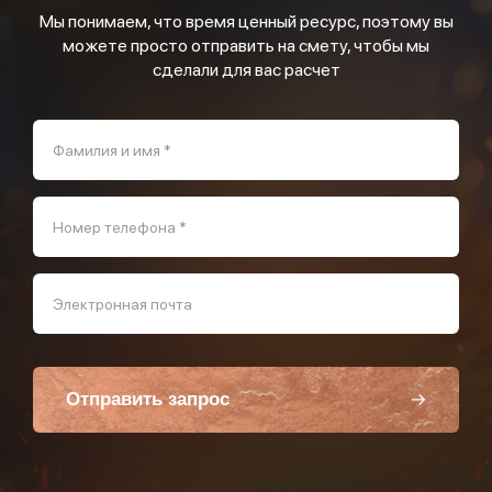
Мы понимаем, что время ценный ресурс, поэтому вы
можете просто отправить на смету, чтобы мы
сделали для вас расчет
Фамилия и имя *
Номер телефона *
Электронная почта
Отправить запрос