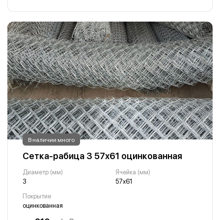
В наличии много
Сетка-рабица 3 57х61 оцинкованная
Диаметр (мм)
Ячейка (мм)
3
57х61
Покрытие
оцинкованная