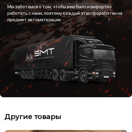
Мы заботимся о том, чтобы вам было комфортно
работать с нами, поэтому каждый этап проработан на
предмет автоматизации.
Другие товары