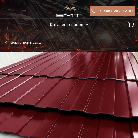
+7 (395)-292-42-82
Каталог товаров