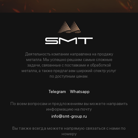
Пользуясь данной формой вы соглашаетесь с политикой компании
Деятельность компании направлена на продажу
металла. Мы успешно решаем самые сложные
задачи, связанные с поставками и обработкой
металла, а также предлагаем широкий спектр услуг
по доступным ценам.
Telegram
Whatsapp
По всем вопросам и предложениям вы можете направить
информацию на почту
info@smt-group.ru
Вы также всегда можете напрямую связаться с нами по
номеру