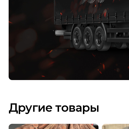
Другие товары