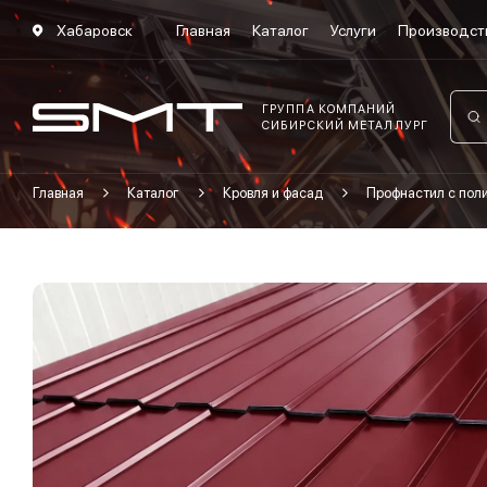
Хабаровск
Главная
Каталог
Услуги
Производст
ГРУППА КОМПАНИЙ
СИБИРСКИЙ МЕТАЛЛУРГ
Главная
Каталог
Кровля и фасад
Профнастил с по