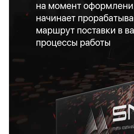
на момент оформления
начинает прорабатыва
маршрут поставки в ва
процессы работы