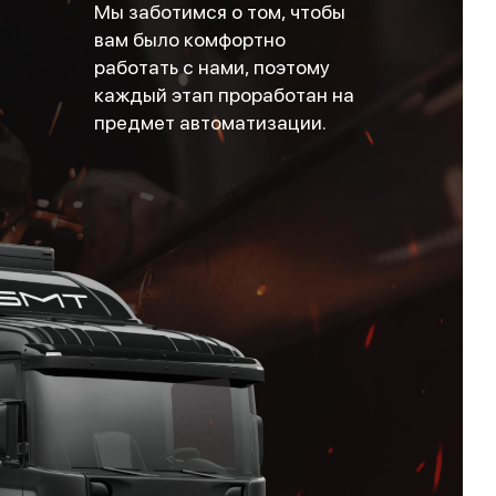
Мы заботимся о том, чтобы
вам было комфортно
работать с нами, поэтому
каждый этап проработан на
предмет автоматизации.