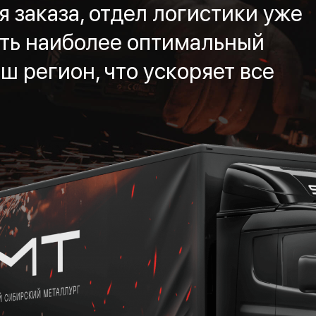
 заказа, отдел логистики уже
ть наиболее оптимальный
ш регион, что ускоряет все