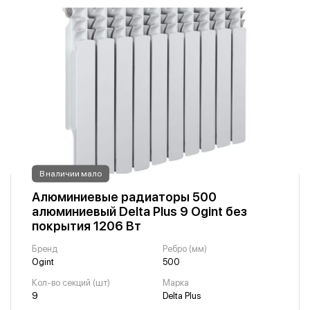
В наличии мало
Алюминиевые радиаторы 500
алюминиевый Delta Plus 9 Ogint без
покрытия 1206 Вт
Бренд
Ребро (мм)
Ogint
500
Кол-во секций (шт)
Марка
9
Delta Plus