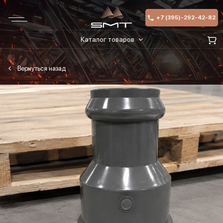
+7 (395)-292-42-82
Каталог товаров