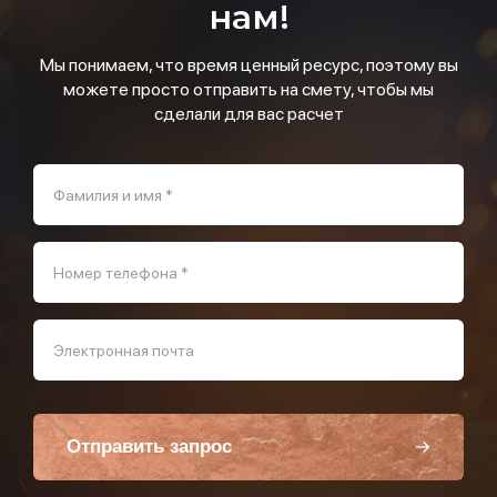
нам!
Мы понимаем, что время ценный ресурс, поэтому вы
можете просто отправить на смету, чтобы мы
сделали для вас расчет
Фамилия и имя *
Номер телефона *
Электронная почта
Отправить запрос