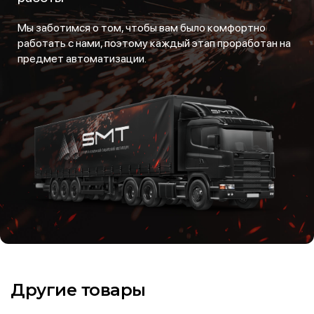
Мы заботимся о том, чтобы вам было комфортно
работать с нами, поэтому каждый этап проработан на
предмет автоматизации.
Другие товары