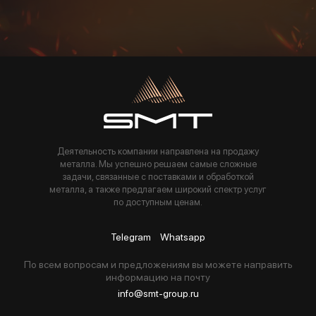
Пользуясь данной формой вы соглашаетесь с политикой компании
Деятельность компании направлена на продажу
металла. Мы успешно решаем самые сложные
задачи, связанные с поставками и обработкой
металла, а также предлагаем широкий спектр услуг
по доступным ценам.
Telegram
Whatsapp
По всем вопросам и предложениям вы можете направить
информацию на почту
info@smt-group.ru