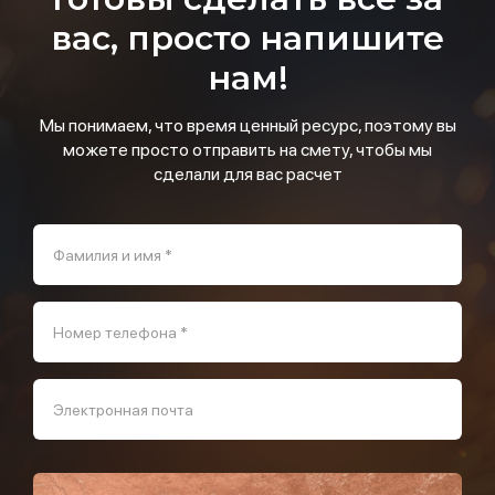
вас, просто напишите
нам!
Мы понимаем, что время ценный ресурс, поэтому вы
можете просто отправить на смету, чтобы мы
сделали для вас расчет
Фамилия и имя *
Номер телефона *
Электронная почта