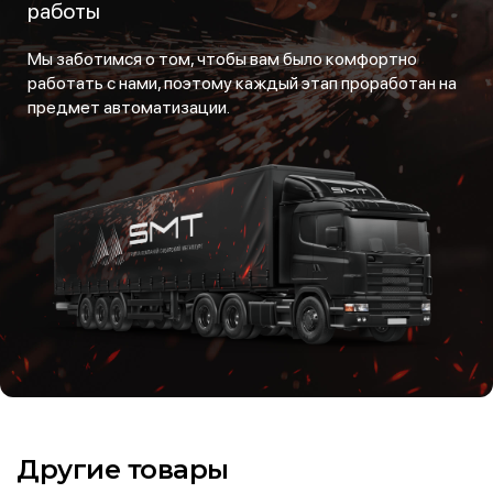
работы
Мы заботимся о том, чтобы вам было комфортно
работать с нами, поэтому каждый этап проработан на
предмет автоматизации.
Другие товары