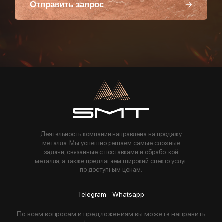
Отправить запрос
Пользуясь данной формой вы соглашаетесь с политикой компании
Деятельность компании направлена на продажу
металла. Мы успешно решаем самые сложные
задачи, связанные с поставками и обработкой
металла, а также предлагаем широкий спектр услуг
по доступным ценам.
Telegram
Whatsapp
По всем вопросам и предложениям вы можете направить