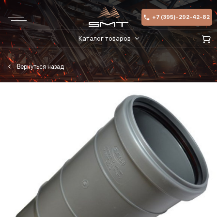
+7 (395)-292-42-82
Каталог товаров