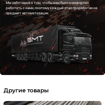
Мы заботимся о том, чтобы вам было комфортно
работать с нами, поэтому каждый этап проработан на
предмет автоматизации.
Другие товары