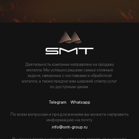
Пользуясь данной формой вы соглашаетесь с политикой компании
Деятельность компании направлена на продажу
металла. Мы успешно решаем самые сложные
задачи, связанные с поставками и обработкой
металла, а также предлагаем широкий спектр услуг
по доступным ценам.
Telegram
Whatsapp
По всем вопросам и предложениям вы можете направить
информацию на почту
info@smt-group.ru
Вы также всегда можете напрямую связаться с нами по