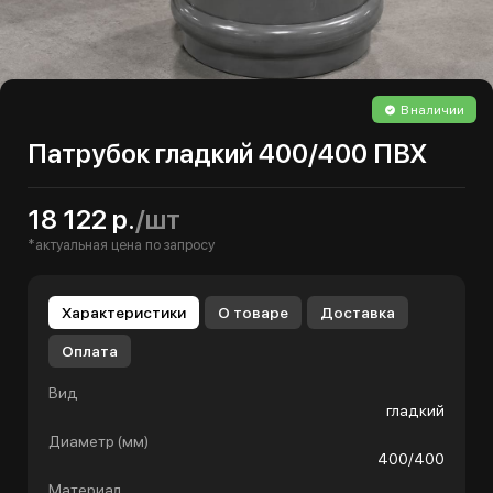
В наличии
Патрубок гладкий 400/400 ПВХ
18 122 р.
/шт
*актуальная цена по запросу
Характеристики
О товаре
Доставка
Оплата
Вид
гладкий
Диаметр (мм)
400/400
Материал