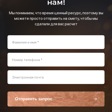
нам!
Мы понимаем, что время ценный ресурс, поэтому вы
можете просто отправить на смету, чтобы мы
сделали для вас расчет
Фамилия и имя *
Номер телефона *
Электронная почта
Отправить запрос