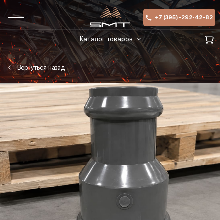
+7 (395)-292-42-82
Каталог товаров