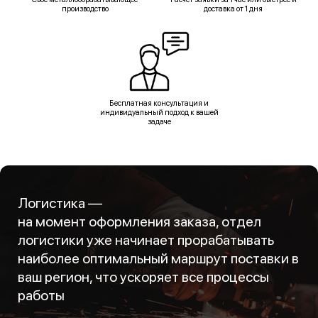
производство
доставка от 1 дня
Бесплатная консультация и
индивидуальный подход к вашей
задаче
Логистика —
на момент оформления заказа, отдел
логистики уже начинает прорабатывать
наиболее оптимальный маршрут поставки в
ваш регион, что ускоряет все процессы
работы