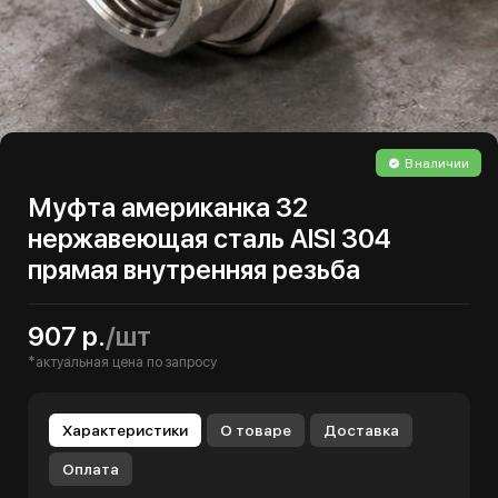
В наличии
Муфта американка 32
нержавеющая сталь AISI 304
прямая внутренняя резьба
907 р.
/шт
*актуальная цена по запросу
Характеристики
О товаре
Доставка
Оплата