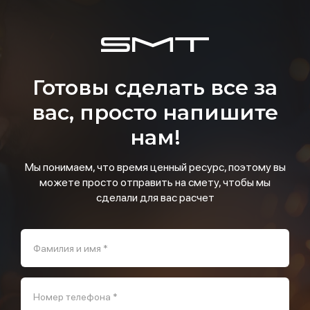
Готовы сделать все за
вас, просто напишите
нам!
Мы понимаем, что время ценный ресурс, поэтому вы
можете просто отправить на смету, чтобы мы
сделали для вас расчет
Фамилия и имя *
Номер телефона *