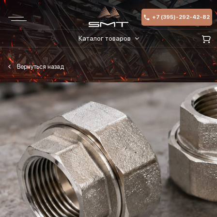
+7 (395)-292-42-82
Каталог товаров