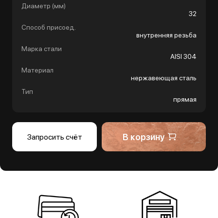
Диаметр (мм)
32
Способ присоед.
внутренняя резьба
Марка стали
AISI 304
Материал
нержавеющая сталь
Тип
прямая
В корзину
Запросить счёт