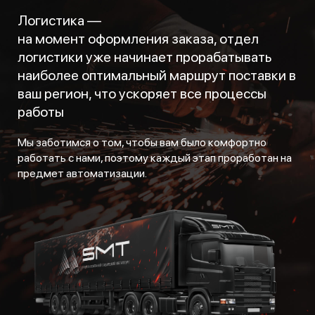
Логистика —
на момент оформления заказа, отдел
логистики уже начинает прорабатывать
наиболее оптимальный маршрут поставки в
ваш регион, что ускоряет все процессы
работы
Мы заботимся о том, чтобы вам было комфортно
работать с нами, поэтому каждый этап проработан на
предмет автоматизации.