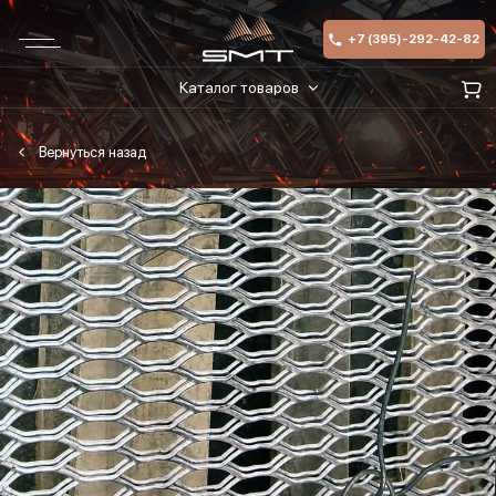
+7 (395)-292-42-82
Каталог товаров