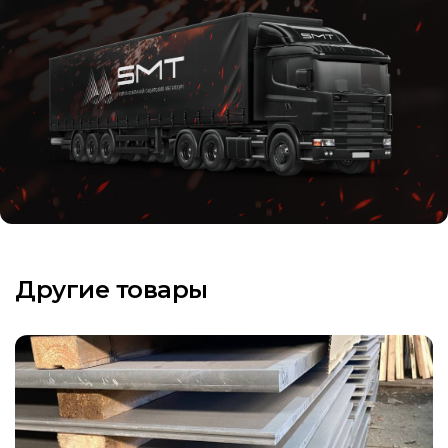
Другие товары