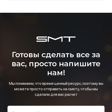
Готовы сделать все за
вас, просто напишите
нам!
Мы понимаем, что время ценный ресурс, поэтому вы
можете просто отправить на смету, чтобы мы
сделали для вас расчет