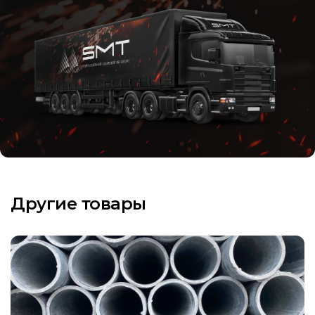
Другие товары