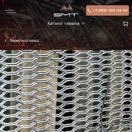
+7 (395)-292-42-82
Каталог товаров