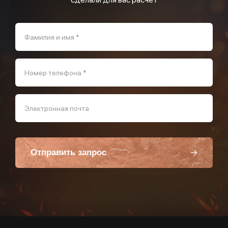
Фамилия и имя *
Номер телефона *
Электронная почта
Отправить запрос