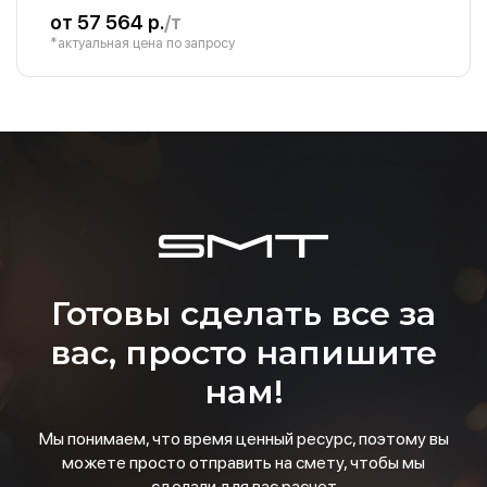
от 57 564 р.
/т
*актуальная цена по запросу
Готовы сделать все за
вас, просто напишите
нам!
Мы понимаем, что время ценный ресурс, поэтому вы
можете просто отправить на смету, чтобы мы
сделали для вас расчет