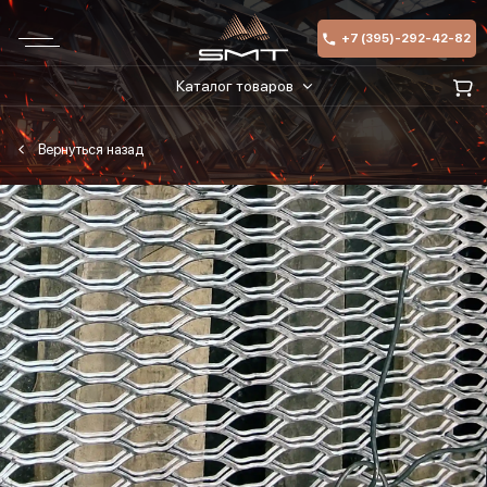
+7 (395)-292-42-82
Каталог товаров