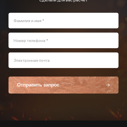
Фамилия и имя *
Номер телефона *
Электронная почта
Отправить запрос