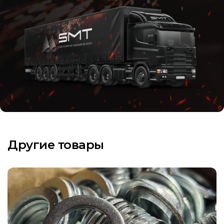
Другие товары