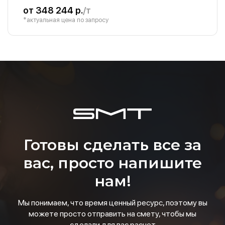
от 348 244 р.
/т
*актуальная цена по запросу
Готовы сделать все за
вас, просто напишите
нам!
Мы понимаем, что время ценный ресурс, поэтому вы
можете просто отправить на смету, чтобы мы
сделали для вас расчет