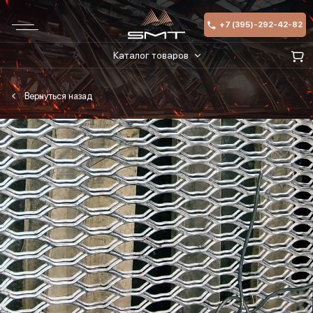
+7 (395)-292-42-82
Каталог товаров