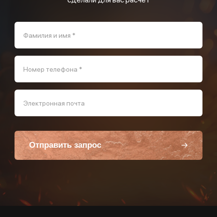
Фамилия и имя *
Номер телефона *
Электронная почта
Отправить запрос