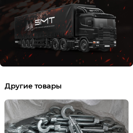
Другие товары