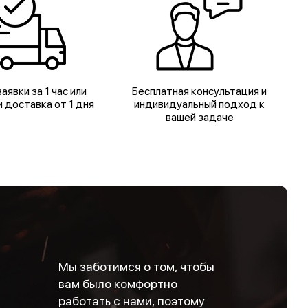
аявки за 1 час или
Бесплатная консультация и
 доставка от 1 дня
индивидуальный подход к
вашей задаче
Мы заботимся о том, чтобы
вам было комфортно
работать с нами, поэтому