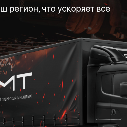
ш регион, что ускоряет все