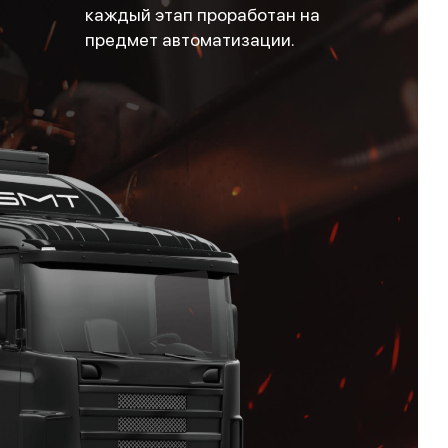
каждый этап проработан на
предмет автоматизации.