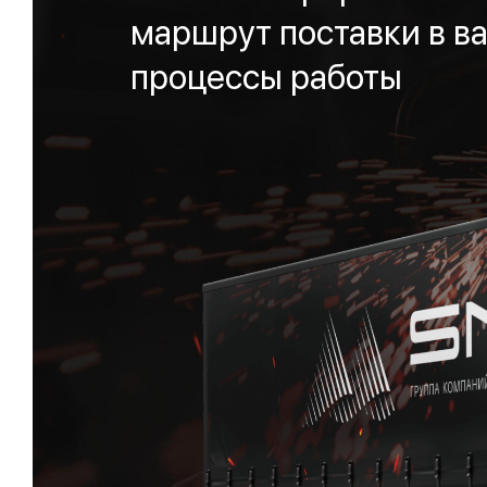
маршрут поставки в ва
процессы работы