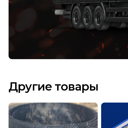
Другие товары