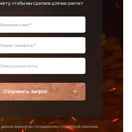
мету, чтобы мы сделали для вас расчет
Фамилия и имя *
Номер телефона *
Электронная почта
Отправить запрос
 данной формой вы соглашаетесь с политикой компании