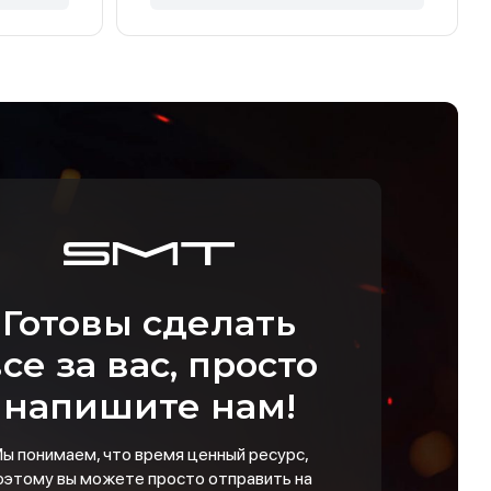
Готовы сделать
се за вас, просто
напишите нам!
ы понимаем, что время ценный ресурс,
оэтому вы можете просто отправить на