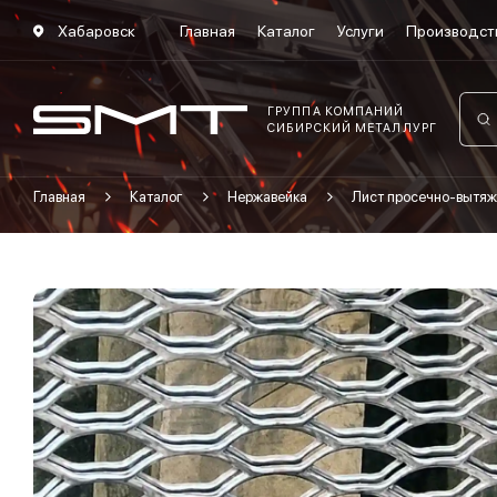
Хабаровск
Главная
Каталог
Услуги
Производст
ГРУППА КОМПАНИЙ
СИБИРСКИЙ МЕТАЛЛУРГ
Главная
Каталог
Нержавейка
Лист просечно-вытяж