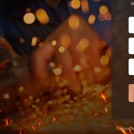
с
Пользуясь