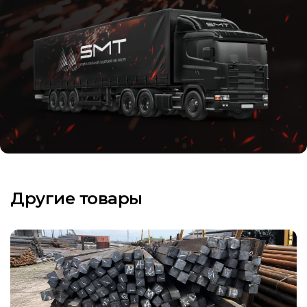
Другие товары