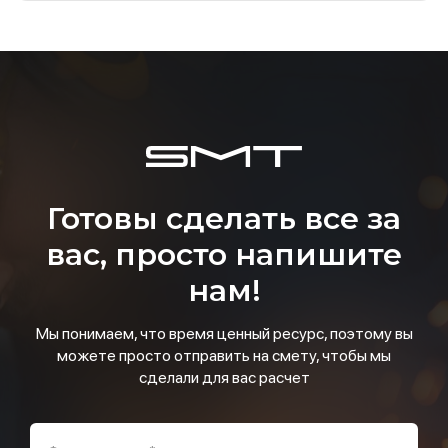
Готовы сделать все за
вас, просто напишите
нам!
Мы понимаем, что время ценный ресурс, поэтому вы
можете просто отправить на смету, чтобы мы
сделали для вас расчет