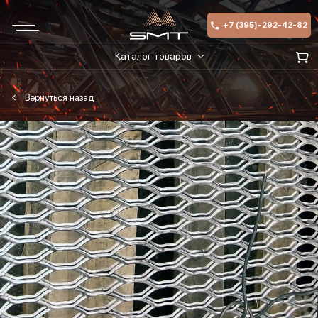
+7 (395)-292-42-82
Каталог товаров