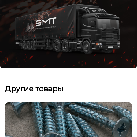
Другие товары