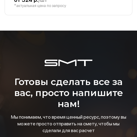
*актуальная цена по запросу
Готовы сделать все за
вас, просто напишите
нам!
Мы понимаем, что время ценный ресурс, поэтому вы
можете просто отправить на смету, чтобы мы
сделали для вас расчет