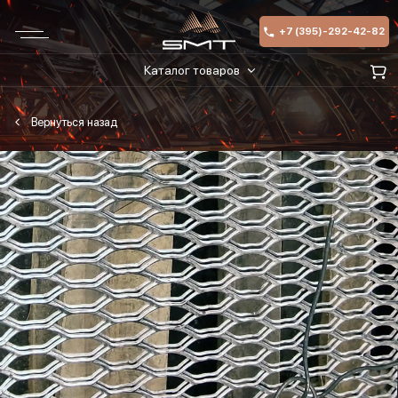
+7 (395)-292-42-82
Каталог товаров