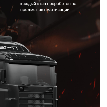
каждый этап проработан на
предмет автоматизации.