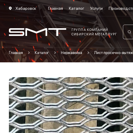
Хабаровск
Главная
Каталог
Услуги
Производст
ГРУППА КОМПАНИЙ
СИБИРСКИЙ МЕТАЛЛУРГ
Главная
Каталог
Нержавейка
Лист просечно-вытяж