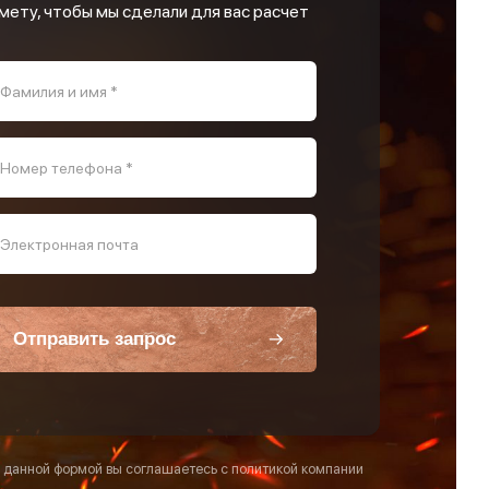
мету, чтобы мы сделали для вас расчет
Фамилия и имя *
Номер телефона *
Электронная почта
Отправить запрос
 данной формой вы соглашаетесь с политикой компании