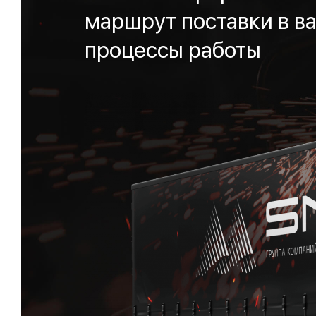
маршрут поставки в ва
процессы работы