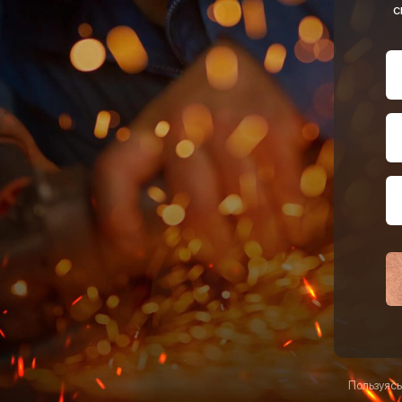
с
Пользуясь