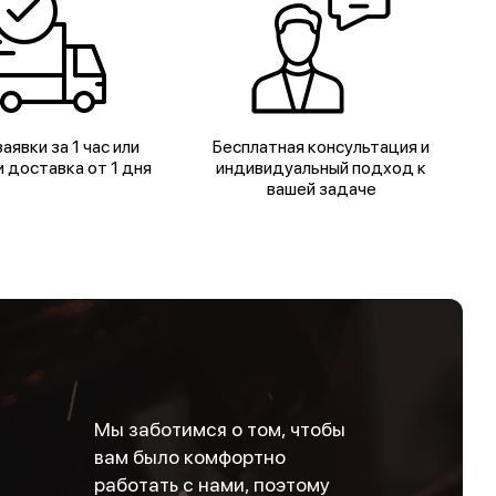
аявки за 1 час или
Бесплатная консультация и
 доставка от 1 дня
индивидуальный подход к
вашей задаче
Мы заботимся о том, чтобы
вам было комфортно
работать с нами, поэтому