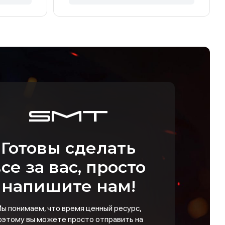
Готовы сделать
се за вас, просто
напишите нам!
ы понимаем, что время ценный ресурс,
оэтому вы можете просто отправить на