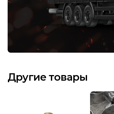
Другие товары