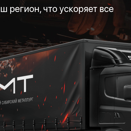
ш регион, что ускоряет все