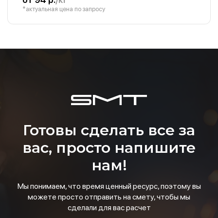
*актуальная цена по запросу
Готовы сделать все за
вас, просто напишите
нам!
Мы понимаем, что время ценный ресурс, поэтому вы
можете просто отправить на смету, чтобы мы
сделали для вас расчет