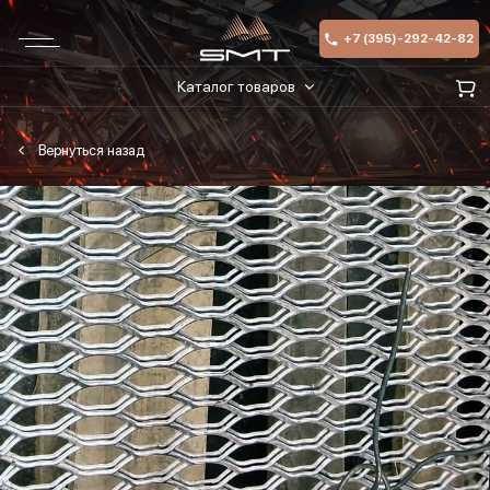
+7 (395)-292-42-82
Каталог товаров