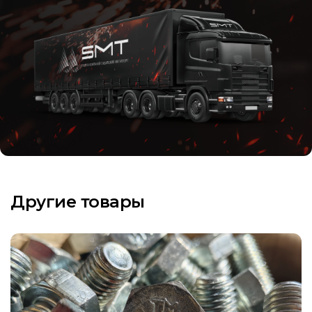
Другие товары