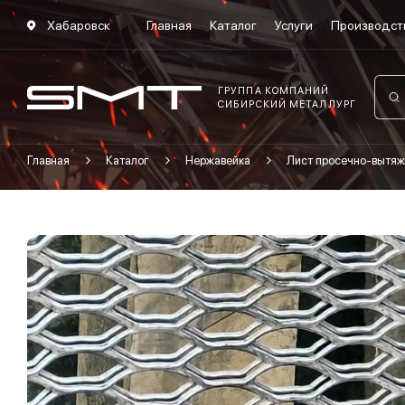
Хабаровск
Главная
Каталог
Услуги
Производст
ГРУППА КОМПАНИЙ
СИБИРСКИЙ МЕТАЛЛУРГ
Главная
Каталог
Нержавейка
Лист просечно-вытяж