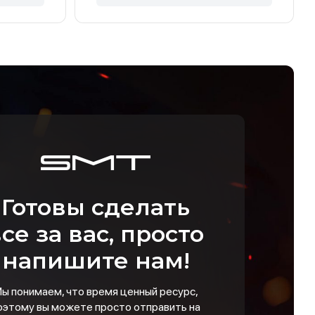
Готовы сделать
се за вас, просто
напишите нам!
ы понимаем, что время ценный ресурс,
оэтому вы можете просто отправить на