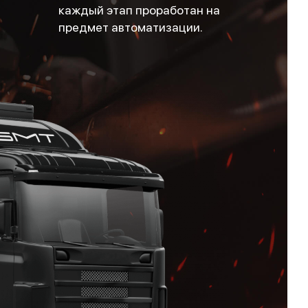
каждый этап проработан на
предмет автоматизации.