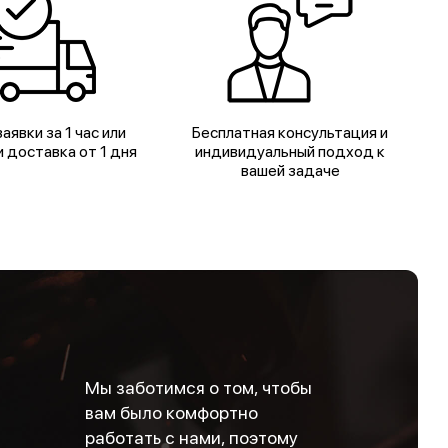
аявки за 1 час или
Бесплатная консультация и
 доставка от 1 дня
индивидуальный подход к
вашей задаче
Мы заботимся о том, чтобы
вам было комфортно
работать с нами, поэтому