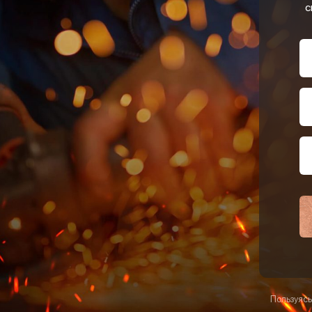
с
Пользуясь