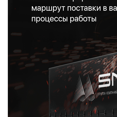
маршрут поставки в ва
процессы работы