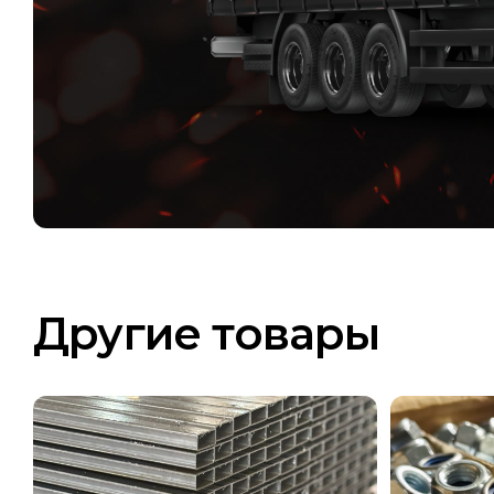
Другие товары