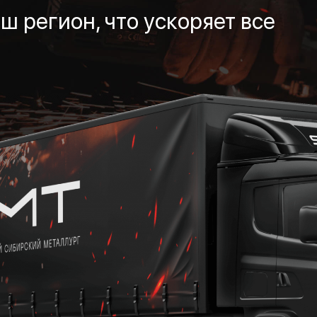
ш регион, что ускоряет все