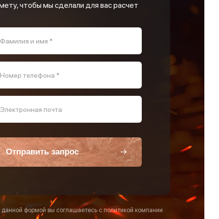
мету, чтобы мы сделали для вас расчет
Фамилия и имя *
Номер телефона *
Электронная почта
Отправить запрос
 данной формой вы соглашаетесь с политикой компании