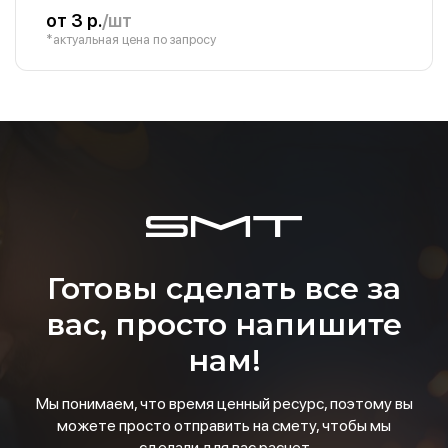
от 3 р.
/шт
*актуальная цена по запросу
Готовы сделать все за
вас, просто напишите
нам!
Мы понимаем, что время ценный ресурс, поэтому вы
можете просто отправить на смету, чтобы мы
сделали для вас расчет