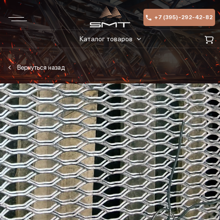
+7 (395)-292-42-82
Каталог товаров