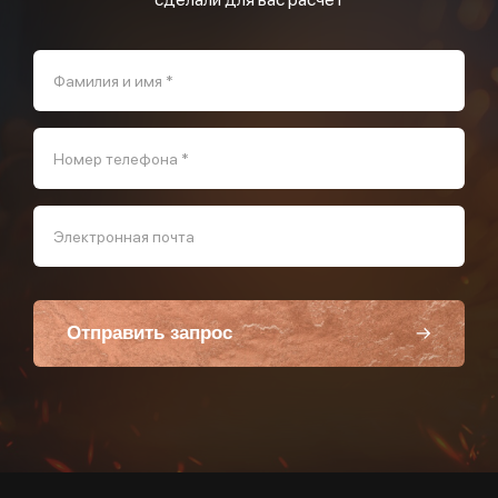
Фамилия и имя *
Номер телефона *
Электронная почта
Отправить запрос