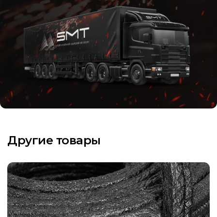
Другие товары