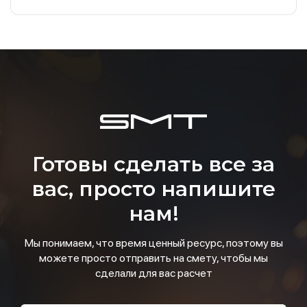
Готовы сделать все за
вас, просто напишите
нам!
Мы понимаем, что время ценный ресурс, поэтому вы
можете просто отправить на смету, чтобы мы
сделали для вас расчет