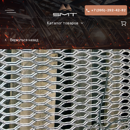
+7 (395)-292-42-82
Каталог товаров