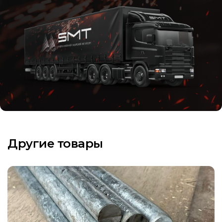
Другие товары