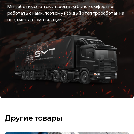
Мы заботимся о том, чтобы вам было комфортно
работать с нами, поэтому каждый этап проработан на
предмет автоматизации.
Другие товары