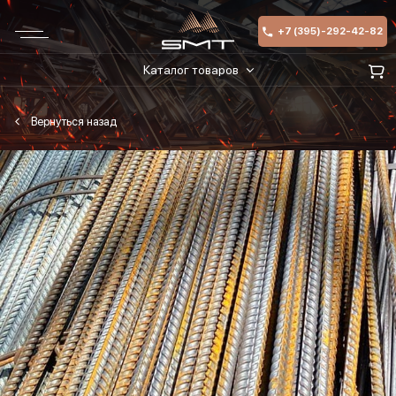
+7 (395)-292-42-82
Каталог товаров