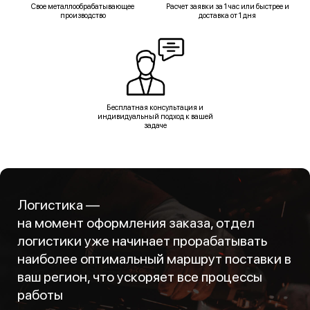
Свое металлообрабатывающее
Расчет заявки за 1 час или быстрее и
производство
доставка от 1 дня
Бесплатная консультация и
индивидуальный подход к вашей
задаче
Логистика —
на момент оформления заказа, отдел
логистики уже начинает прорабатывать
наиболее оптимальный маршрут поставки в
ваш регион, что ускоряет все процессы
работы