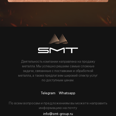
Пользуясь данной формой вы соглашаетесь с политикой компании
Деятельность компании направлена на продажу
металла. Мы успешно решаем самые сложные
задачи, связанные с поставками и обработкой
металла, а также предлагаем широкий спектр услуг
по доступным ценам.
Telegram
Whatsapp
По всем вопросам и предложениям вы можете направить
информацию на почту
info@smt-group.ru